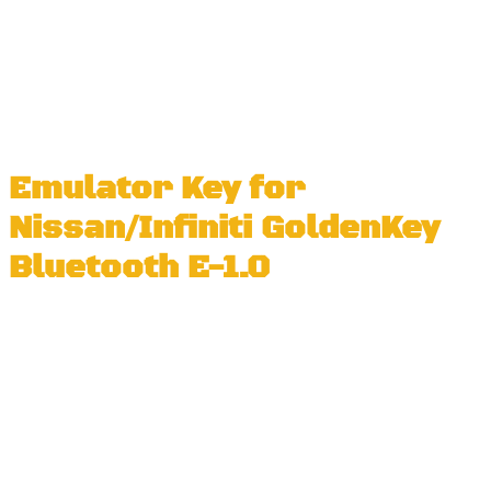
Emulator Key for
Nissan/Infiniti GoldenKey
Bluetooth E-1.0