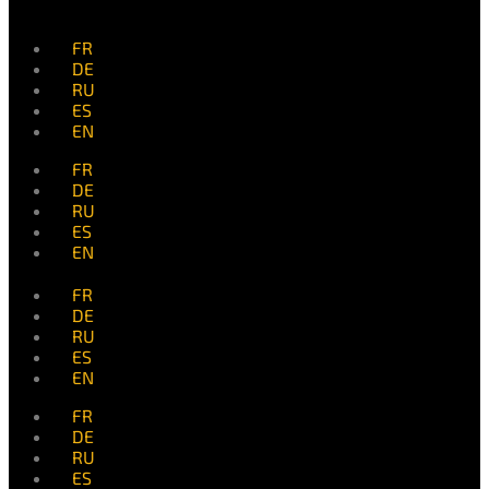
FR
DE
RU
ES
EN
FR
DE
RU
ES
EN
FR
DE
RU
ES
EN
FR
DE
RU
ES