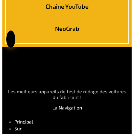
Chaîne YouTube
NeoGrab
Les meilleurs appareils de test de rodage des voitures
du fabricant !
La Navigation
Principal
Sur