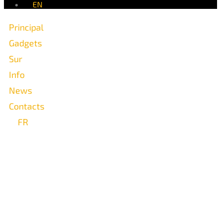
EN
Principal
Gadgets
Sur
Info
News
Contacts
FR