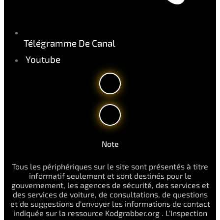
Télégramme De Canal
Youtube
Note
Tous les périphériques sur le site sont présentés à titre
informatif seulement et sont destinés pour le
gouvernement, les agences de sécurité, des services et
des services de voiture, de consultations, de questions
et de suggestions d'envoyer les informations de contact
indiquée sur la ressource Kodgrabber.org . L'Inspection