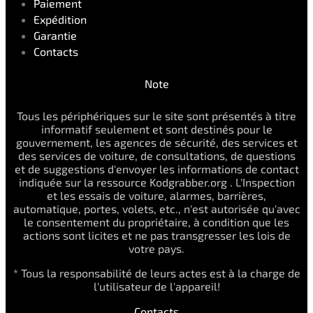
Paiement
Expédition
Garantie
Contacts
Note
Tous les périphériques sur le site sont présentés à titre
informatif seulement et sont destinés pour le
gouvernement, les agences de sécurité, des services et
des services de voiture, de consultations, de questions
et de suggestions d'envoyer les informations de contact
indiquée sur la ressource Kodgrabber.org . L'Inspection
et les essais de voiture, alarmes, barrières,
automatique, portes, volets, etc., n'est autorisée qu'avec
le consentement du propriétaire, à condition que les
actions sont licites et ne pas transgresser les lois de
votre pays.
* Tous la responsabilité de leurs actes est à la charge de
l'utilisateur de l'appareil!
Contacts