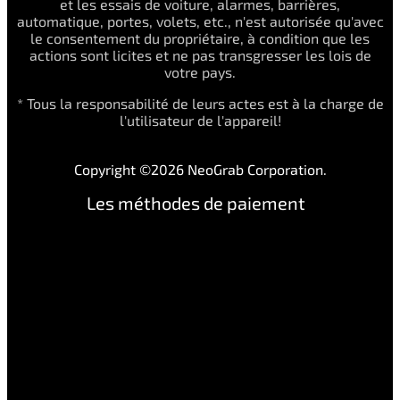
et les essais de voiture, alarmes, barrières,
automatique, portes, volets, etc., n'est autorisée qu'avec
le consentement du propriétaire, à condition que les
actions sont licites et ne pas transgresser les lois de
votre pays.
* Tous la responsabilité de leurs actes est à la charge de
l'utilisateur de l'appareil!
Copyright ©2026 NeoGrab Corporation.
Les méthodes de paiement