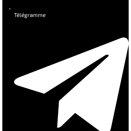
Télégramme