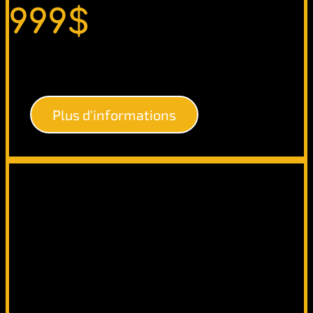
999$
Plus d'informations