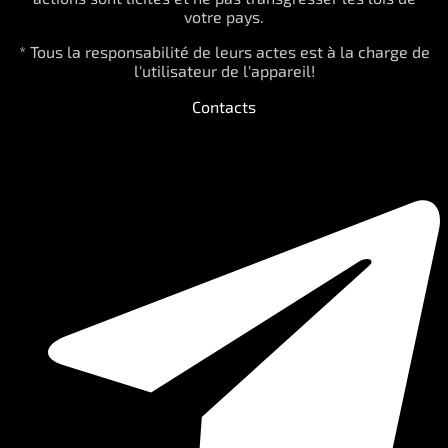
votre pays.
* Tous la responsabilité de leurs actes est à la charge de
l'utilisateur de l'appareil!
Contacts