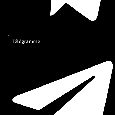
Télégramme