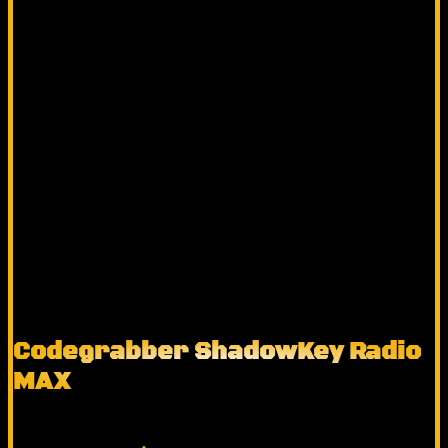
Codegrabber ShadowKey Radio
MAX