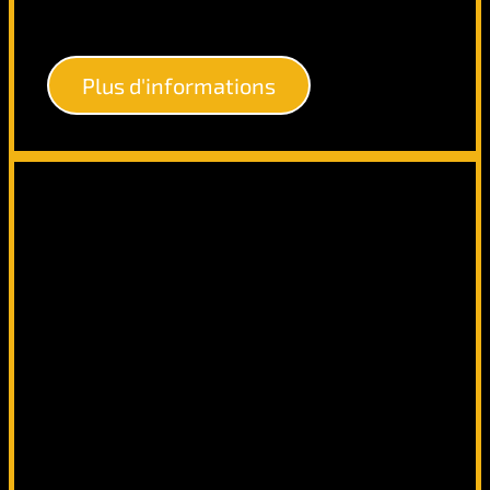
Plus d'informations