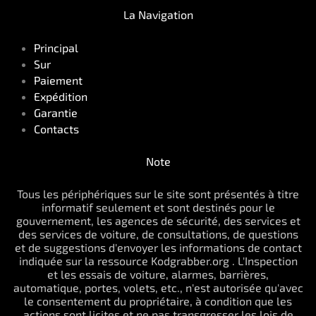
La Navigation
Principal
Sur
Paiement
Expédition
Garantie
Contacts
Note
Tous les périphériques sur le site sont présentés à titre
informatif seulement et sont destinés pour le
gouvernement, les agences de sécurité, des services et
des services de voiture, de consultations, de questions
et de suggestions d'envoyer les informations de contact
indiquée sur la ressource Kodgrabber.org . L'Inspection
et les essais de voiture, alarmes, barrières,
automatique, portes, volets, etc., n'est autorisée qu'avec
le consentement du propriétaire, à condition que les
actions sont licites et ne pas transgresser les lois de