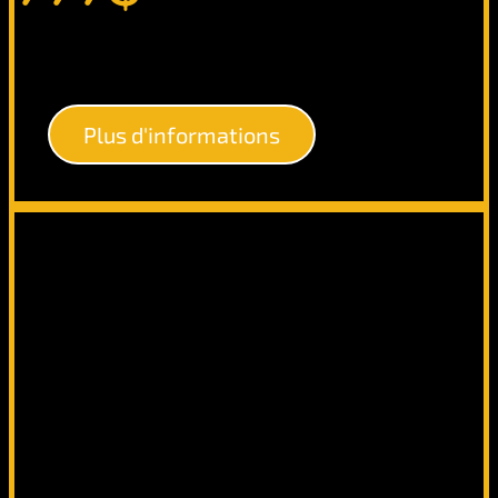
Plus d'informations