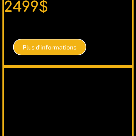
2499$
Plus d'informations