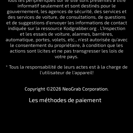
informatif seulement et sont destinés pour le
gouvernement, les agences de sécurité, des services et
des services de voiture, de consultations, de questions
et de suggestions d'envoyer les informations de contact
indiquée sur la ressource Kodgrabber.org . L'Inspection
et les essais de voiture, alarmes, barrières,
automatique, portes, volets, etc., n'est autorisée qu'avec
le consentement du propriétaire, à condition que les
actions sont licites et ne pas transgresser les lois de
votre pays.
* Tous la responsabilité de leurs actes est à la charge de
l'utilisateur de l'appareil!
Copyright ©2026 NeoGrab Corporation.
Les méthodes de paiement