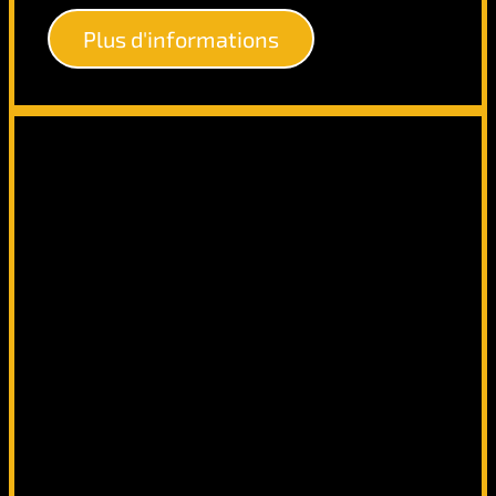
Plus d'informations