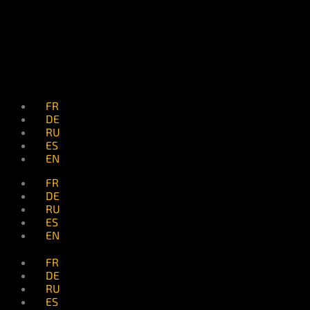
FR
DE
RU
ES
EN
FR
DE
RU
ES
EN
FR
DE
RU
ES