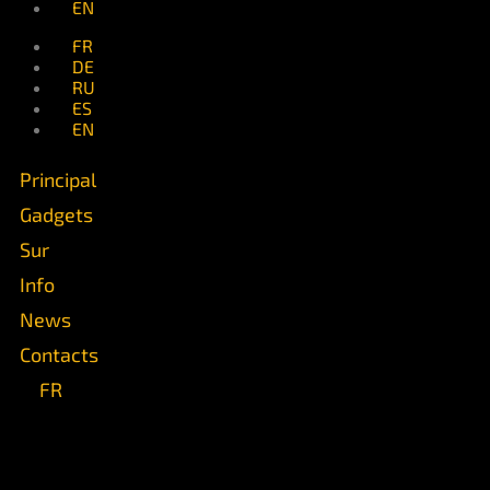
EN
FR
DE
RU
ES
EN
Principal
Gadgets
Sur
Info
News
Contacts
FR