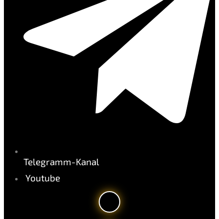
Telegramm-Kanal
Youtube