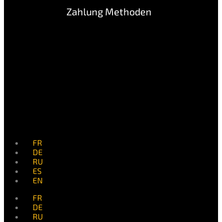
Zahlung Methoden
FR
DE
RU
ES
EN
FR
DE
RU