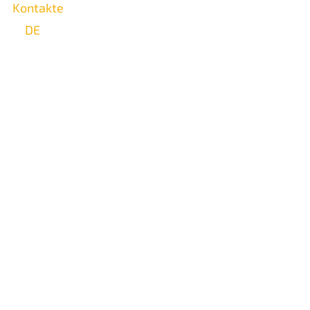
Kontakte
DE