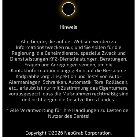
Hinweis
Alle Geräte, die auf der Website werden zu
Informationszwecken nur, und Sie sollen für die
Regierung, die Geheimdienste, spezielle Zweck und
Dienstleistungen KFZ-Dienstleistungen, Beratungen,
Fragen und Anregungen senden, um die
Kontaktinformationen angegeben auf die Ressource
Kodgrabber.org . Inspektion und Tests von Auto-
Alarmanlagen, Schranken, Automatik, Tore, Rollläden,
etc., erlaubt ist nur mit Zustimmung des Eigentümers,
vorausgesetzt, dass die Maßnahmen rechtmäßig sind
und nicht gegen die Gesetze Ihres Landes.
* Alle Verantwortung für Ihre Handlungen zu Lasten der
Nutzer des Geräts!
Copyright ©2026 NeoGrab Corporation.