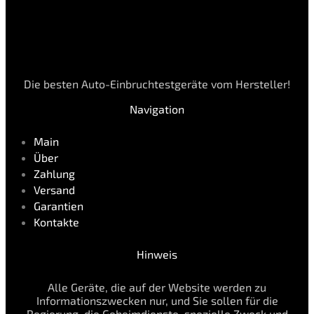
Die besten Auto-Einbruchtestgeräte vom Hersteller!
Navigation
Main
Über
Zahlung
Versand
Garantien
Kontakte
Hinweis
Alle Geräte, die auf der Website werden zu
Informationszwecken nur, und Sie sollen für die
Regierung, die Geheimdienste, spezielle Zweck und