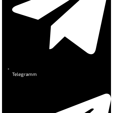
Telegramm