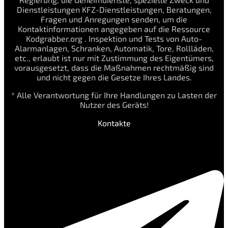
Dienstleistungen KFZ-Dienstleistungen, Beratungen,
Fragen und Anregungen senden, um die
Kontaktinformationen angegeben auf die Ressource
Kodgrabber.org . Inspektion und Tests von Auto-
Alarmanlagen, Schranken, Automatik, Tore, Rollläden,
etc., erlaubt ist nur mit Zustimmung des Eigentümers,
vorausgesetzt, dass die Maßnahmen rechtmäßig sind
und nicht gegen die Gesetze Ihres Landes.
* Alle Verantwortung für Ihre Handlungen zu Lasten der
Nutzer des Geräts!
Kontakte