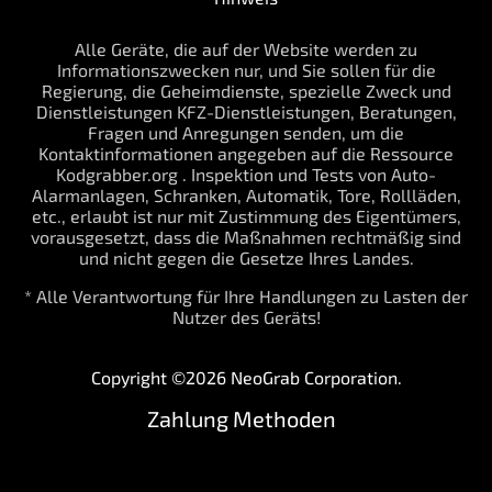
Alle Geräte, die auf der Website werden zu
Informationszwecken nur, und Sie sollen für die
Regierung, die Geheimdienste, spezielle Zweck und
Dienstleistungen KFZ-Dienstleistungen, Beratungen,
Fragen und Anregungen senden, um die
Kontaktinformationen angegeben auf die Ressource
Kodgrabber.org . Inspektion und Tests von Auto-
Alarmanlagen, Schranken, Automatik, Tore, Rollläden,
etc., erlaubt ist nur mit Zustimmung des Eigentümers,
vorausgesetzt, dass die Maßnahmen rechtmäßig sind
und nicht gegen die Gesetze Ihres Landes.
* Alle Verantwortung für Ihre Handlungen zu Lasten der
Nutzer des Geräts!
Copyright ©2026 NeoGrab Corporation.
Zahlung Methoden