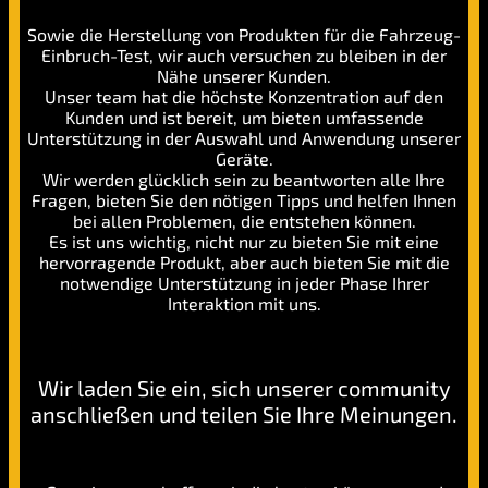
Sowie die Herstellung von Produkten für die Fahrzeug-
Einbruch-Test, wir auch versuchen zu bleiben in der
Nähe unserer Kunden.
Unser team hat die höchste Konzentration auf den
Kunden und ist bereit, um bieten umfassende
Unterstützung in der Auswahl und Anwendung unserer
Geräte.
Wir werden glücklich sein zu beantworten alle Ihre
Fragen, bieten Sie den nötigen Tipps und helfen Ihnen
bei allen Problemen, die entstehen können.
Es ist uns wichtig, nicht nur zu bieten Sie mit eine
hervorragende Produkt, aber auch bieten Sie mit die
notwendige Unterstützung in jeder Phase Ihrer
Interaktion mit uns.
Schließ dich uns an!
Wir laden Sie ein, sich unserer community
anschließen und teilen Sie Ihre Meinungen.