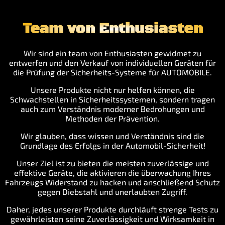
Team von Enthusiasten
Wir sind ein team von Enthusiasten gewidmet zu
entwerfen und den Verkauf von individuellen Geräten für
die Prüfung der Sicherheits-Systeme für AUTOMOBILE.
Unsere Produkte nicht nur helfen können, die
Schwachstellen in Sicherheitssystemen, sondern tragen
auch zum Verständnis moderner Bedrohungen und
Methoden der Prävention.
Wir glauben, dass wissen und Verständnis sind die
Grundlage des Erfolgs in der Automobil-Sicherheit!
Unser Ziel ist zu bieten die meisten zuverlässige und
effektive Geräte, die aktivieren die überwachung Ihres
Fahrzeugs Widerstand zu hacken und anschließend Schutz
gegen Diebstahl und unerlaubten Zugriff.
Daher, jedes unserer Produkte durchläuft strenge Tests zu
gewährleisten seine Zuverlässigkeit und Wirksamkeit in