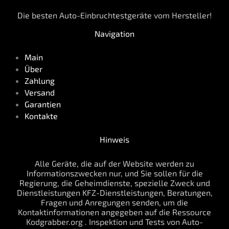
Die besten Auto-Einbruchtestgeräte vom Hersteller!
Navigation
Main
Über
Zahlung
Versand
Garantien
Kontakte
Hinweis
Alle Geräte, die auf der Website werden zu
Informationszwecken nur, und Sie sollen für die
Regierung, die Geheimdienste, spezielle Zweck und
Dienstleistungen KFZ-Dienstleistungen, Beratungen,
Fragen und Anregungen senden, um die
Kontaktinformationen angegeben auf die Ressource
Kodgrabber.org . Inspektion und Tests von Auto-