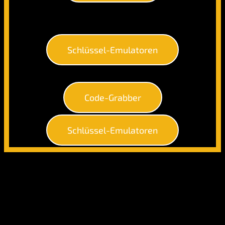
Schlüssel-Emulatoren
Code-Grabber
Schlüssel-Emulatoren