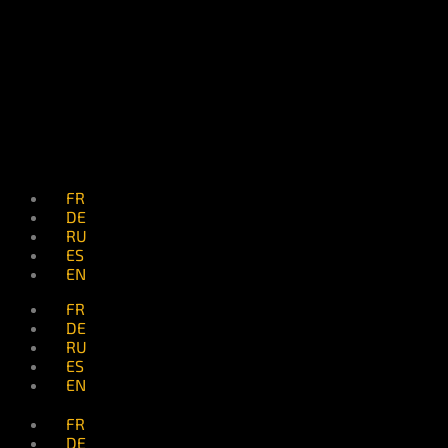
FR
DE
RU
ES
EN
FR
DE
RU
ES
EN
FR
DE