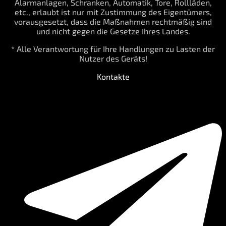
Alarmanlagen, Schranken, Automatik, Tore, Rollläden,
etc., erlaubt ist nur mit Zustimmung des Eigentümers,
vorausgesetzt, dass die Maßnahmen rechtmäßig sind
und nicht gegen die Gesetze Ihres Landes.
* Alle Verantwortung für Ihre Handlungen zu Lasten der
Nutzer des Geräts!
Kontakte