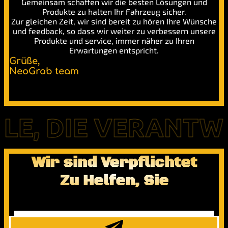
Gemeinsam schaffen wir die besten Lösungen und
Produkte zu halten Ihr Fahrzeug sicher.
Zur gleichen Zeit, wir sind bereit zu hören Ihre Wünsche
und feedback, so dass wir weiter zu verbessern unsere
Produkte und service, immer näher zu Ihren
Erwartungen entspricht.
Grüße,
NeoGrab team
, DIE VERANTWOR
Wir sind Verpflichtet
Zu Helfen, Sie