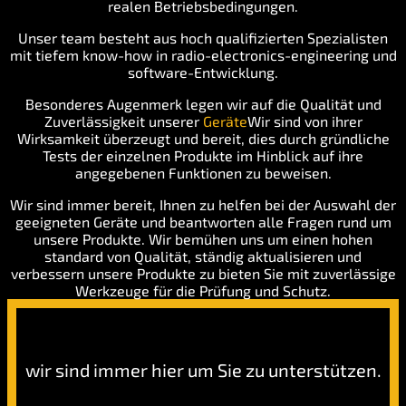
realen Betriebsbedingungen.
Unser team besteht aus hoch qualifizierten Spezialisten
mit tiefem know-how in radio-electronics-engineering und
software-Entwicklung.
Besonderes Augenmerk legen wir auf die Qualität und
Zuverlässigkeit unserer
Geräte
Wir sind von ihrer
Wirksamkeit überzeugt und bereit, dies durch gründliche
Tests der einzelnen Produkte im Hinblick auf ihre
angegebenen Funktionen zu beweisen.
Wir sind immer bereit, Ihnen zu helfen bei der Auswahl der
geeigneten Geräte und beantworten alle Fragen rund um
unsere Produkte. Wir bemühen uns um einen hohen
standard von Qualität, ständig aktualisieren und
verbessern unsere Produkte zu bieten Sie mit zuverlässige
Werkzeuge für die Prüfung und Schutz.
Der Kunde Im Fokus:
wir sind immer hier um Sie zu unterstützen.