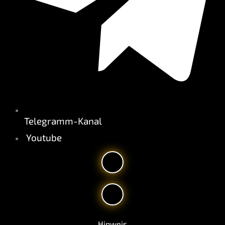
Telegramm-Kanal
Youtube
Hinweis