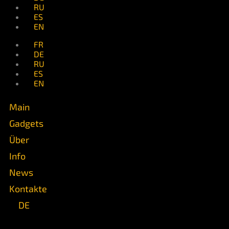
RU
ES
EN
FR
DE
RU
ES
EN
Main
Gadgets
Über
Info
News
Kontakte
DE