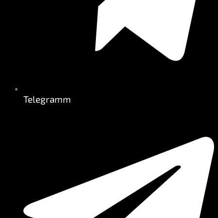
Telegramm