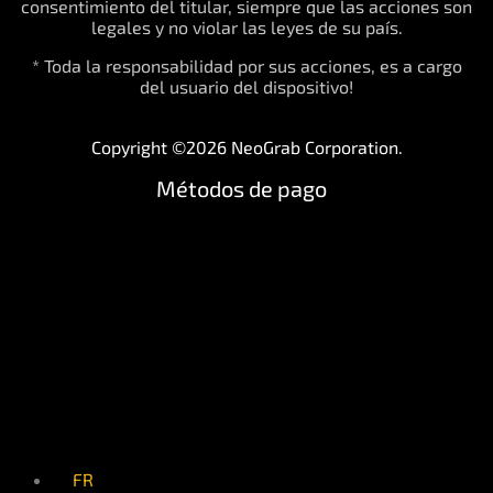
consentimiento del titular, siempre que las acciones son
legales y no violar las leyes de su país.
* Toda la responsabilidad por sus acciones, es a cargo
del usuario del dispositivo!
Copyright ©2026 NeoGrab Corporation.
Métodos de pago
FR