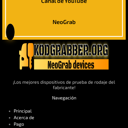
Canal de YouTube
NeoGrab
¡Los mejores dispositivos de prueba de rodaje del
fabricante!
Navegación
Principal
Acerca de
Pago