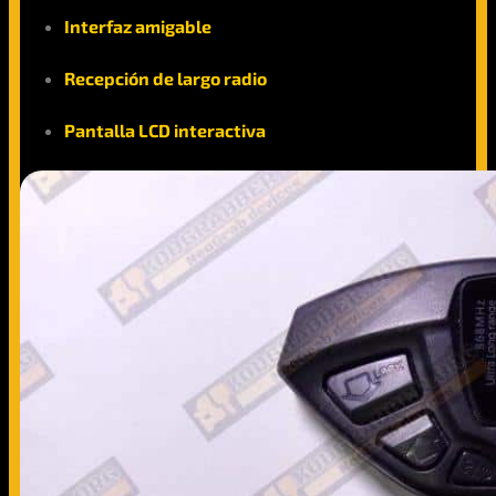
Interfaz amigable
Recepción de largo radio
Pantalla LCD interactiva