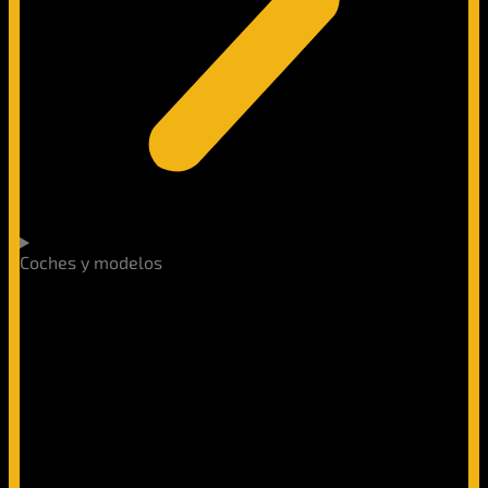
Coches y modelos