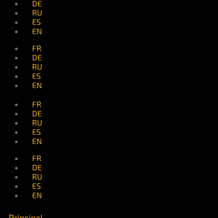
DE
RU
ES
EN
FR
DE
RU
ES
EN
FR
DE
RU
ES
EN
FR
DE
RU
ES
EN
Principal