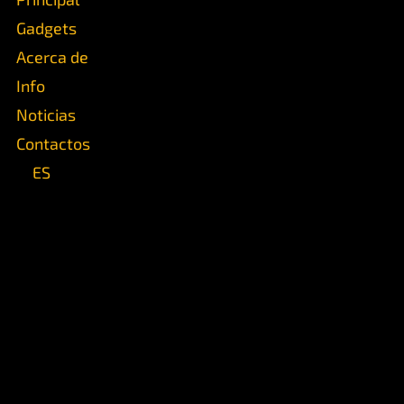
Gadgets
Acerca de
Info
Noticias
Contactos
ES