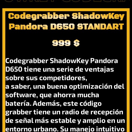
Codegrabber ShadowKey
Pandora D650 STANDART
999 $
Codegrabber ShadowKey Pandora
D650 tiene una serie de ventajas
sobre sus competidores,
a saber, una buena optimización del
software, que ahorra mucha
batería. Además, este código
grabber tiene un radio de recepción
de señal más estable y amplio en un
entorno urbano. Su manejo intuitivo