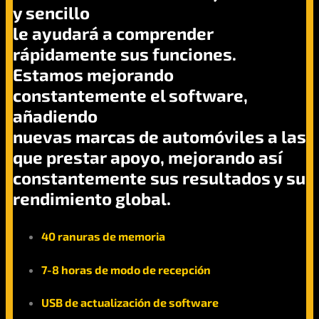
y sencillo
le ayudará a comprender
rápidamente sus funciones.
Estamos mejorando
constantemente el software,
añadiendo
nuevas marcas de automóviles a las
que prestar apoyo, mejorando así
constantemente sus resultados y su
rendimiento global.
40 ranuras de memoria
7-8 horas de modo de recepción
USB de actualización de software