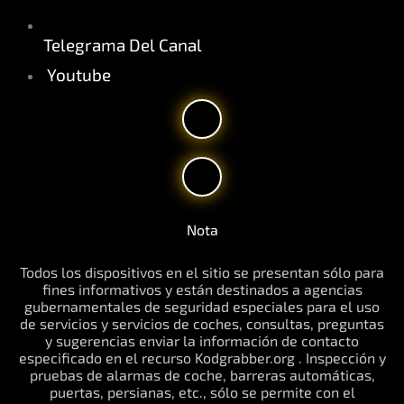
Telegrama Del Canal
Youtube
Nota
Todos los dispositivos en el sitio se presentan sólo para
fines informativos y están destinados a agencias
gubernamentales de seguridad especiales para el uso
de servicios y servicios de coches, consultas, preguntas
y sugerencias enviar la información de contacto
especificado en el recurso Kodgrabber.org . Inspección y
pruebas de alarmas de coche, barreras automáticas,
puertas, persianas, etc., sólo se permite con el