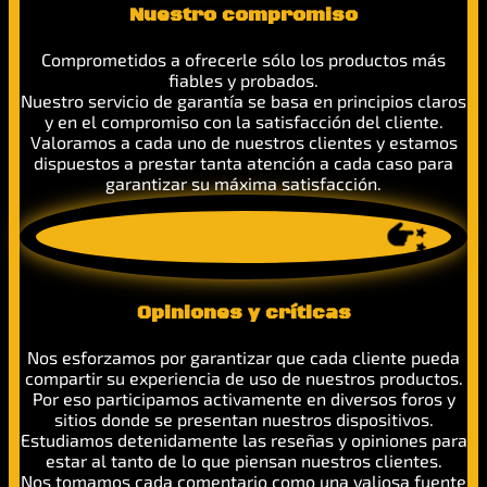
Nuestro compromiso
Comprometidos a ofrecerle sólo los productos más
fiables y probados.
Nuestro servicio de garantía se basa en principios claros
y en el compromiso con la satisfacción del cliente.
Valoramos a cada uno de nuestros clientes y estamos
dispuestos a prestar tanta atención a cada caso para
garantizar su máxima satisfacción.
Opiniones y críticas
Nos esforzamos por garantizar que cada cliente pueda
compartir su experiencia de uso de nuestros productos.
Por eso participamos activamente en diversos foros y
sitios donde se presentan nuestros dispositivos.
Estudiamos detenidamente las reseñas y opiniones para
estar al tanto de lo que piensan nuestros clientes.
Nos tomamos cada comentario como una valiosa fuente