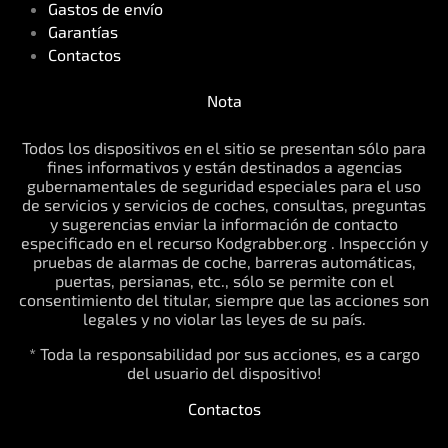
Gastos de envío
Garantías
Contactos
Nota
Todos los dispositivos en el sitio se presentan sólo para
fines informativos y están destinados a agencias
gubernamentales de seguridad especiales para el uso
de servicios y servicios de coches, consultas, preguntas
y sugerencias enviar la información de contacto
especificado en el recurso Kodgrabber.org . Inspección y
pruebas de alarmas de coche, barreras automáticas,
puertas, persianas, etc., sólo se permite con el
consentimiento del titular, siempre que las acciones son
legales y no violar las leyes de su país.
* Toda la responsabilidad por sus acciones, es a cargo
del usuario del dispositivo!
Contactos