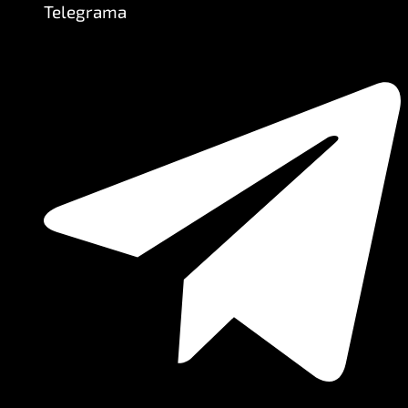
Telegrama