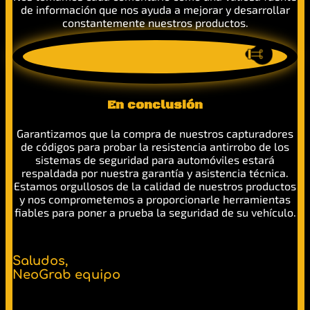
de información que nos ayuda a mejorar y desarrollar
constantemente nuestros productos.
En conclusión
Garantizamos que la compra de nuestros capturadores
de códigos para probar la resistencia antirrobo de los
sistemas de seguridad para automóviles estará
respaldada por nuestra garantía y asistencia técnica.
Estamos orgullosos de la calidad de nuestros productos
y nos comprometemos a proporcionarle herramientas
fiables para poner a prueba la seguridad de su vehículo.
Saludos,
NeoGrab equipo